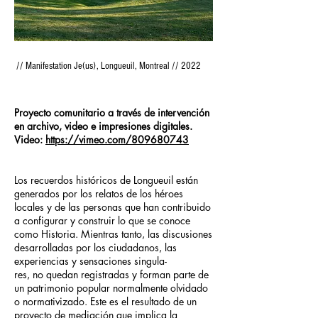
// Manifestation Je(us), Longueuil, Montreal // 2022
Proyecto comunitario a través de intervención
en archivo, video e impresiones digitales.
Video:
https://vimeo.com/809680743
Los recuerdos históricos de Longueuil están
generados por los relatos de los héroes
locales y de las personas que han contribuido
a configurar y construir lo que se conoce
como Historia. Mientras tanto, las discusiones
desarrolladas por los ciudadanos, las
experiencias y sensaciones singula-
res, no quedan registradas y forman parte de
un patrimonio popular normalmente olvidado
o normativizado. Este es el resultado de un
proyecto de mediación que implica la