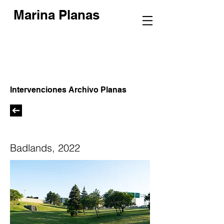
Marina Planas
Intervenciones Archivo Planas
Badlands, 2022