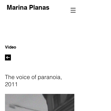
Marina Planas
Video
The voice of paranoia,
2011