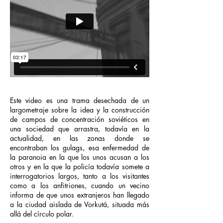
Este video es una trama desechada de un
largometraje sobre la idea y la construcción
de campos de concentración soviéticos en
una sociedad que arrastra, todavía en la
actualidad, en las zonas donde se
encontraban los gulags, esa enfermedad de
la paranoia en la que los unos acusan a los
otros y en la que la policía todavía somete a
interrogatorios largos, tanto a los visitantes
como a los anfitriones, cuando un vecino
informa de que unos extranjeros han llegado
a la ciudad aislada de Vorkutá, situada más
allá del círculo polar.