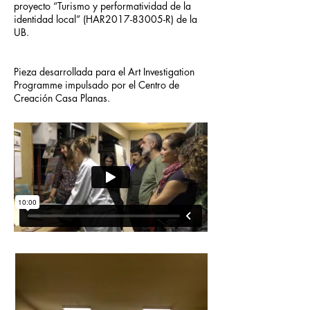
proyecto “Turismo y performatividad de la
identidad local” (HAR2017-83005-R) de la
UB.
Pieza desarrollada para el Art Investigation
Programme impulsado por el Centro de
Creación Casa Planas.