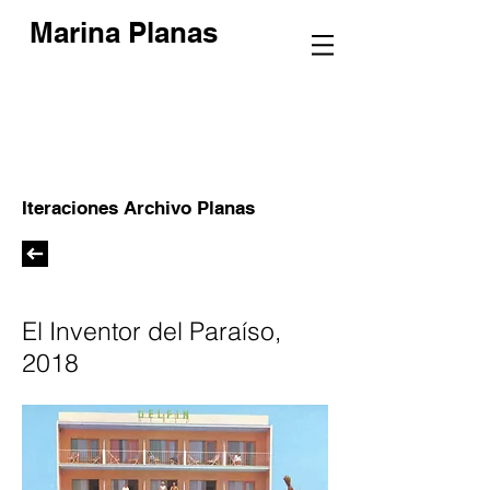
Marina Planas
Iteraciones Archivo Planas
El Inventor del Paraíso,
2018