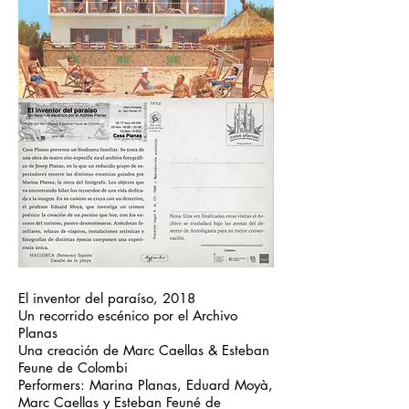
El inventor del paraíso, 2018
Un recorrido escénico por el Archivo
Planas
Una creación de Marc Caellas & Esteban
Feune de Colombi
Performers: Marina Planas, Eduard Moyà,
Marc Caellas y Esteban Feuné de