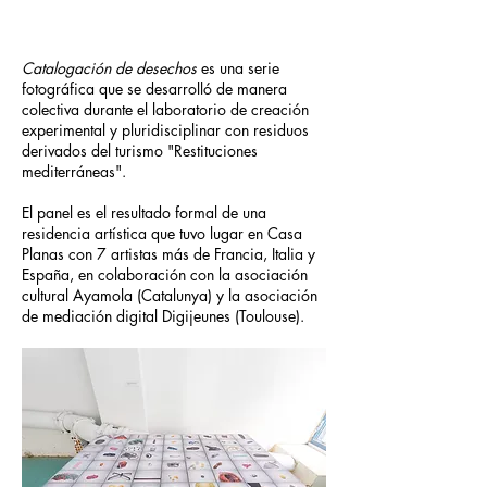
Catalogación de desechos
es una serie
fotográfica que se desarrolló de manera
colectiva durante el laboratorio de creación
experimental y pluridisciplinar con residuos
derivados del turismo "Restituciones
mediterráneas".
El panel es el resultado formal de una
residencia artística que tuvo lugar en Casa
Planas con 7 artistas más de Francia, Italia y
España, en colaboración con la asociación
cultural Ayamola (Catalunya) y la asociación
de mediación digital Digijeunes (Toulouse).