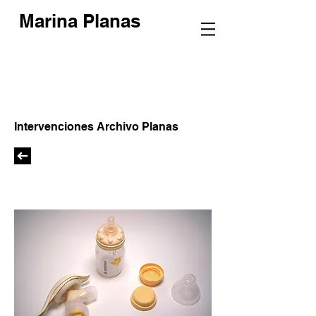
Marina Planas
Intervenciones Archivo Planas