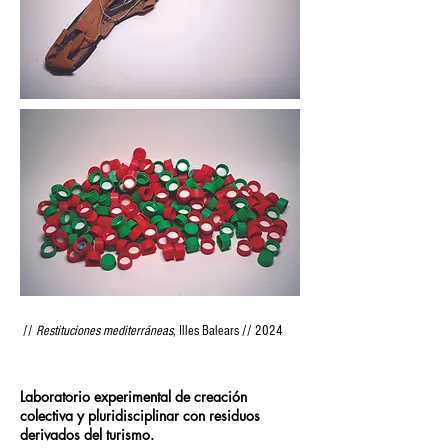
//
Restituciones mediterráneas
, Illes Balears // 2024
Laboratorio experimental de creación
colectiva y pluridisciplinar con residuos
derivados del turismo.