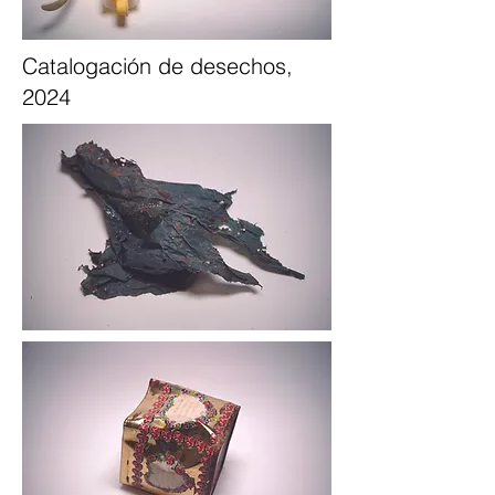
Catalogación de desechos,
2024